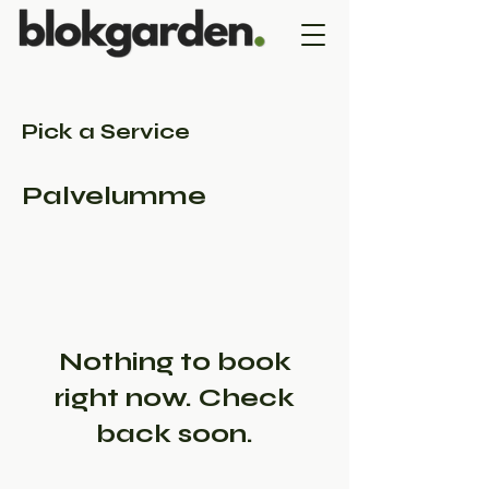
Pick a Service
Palvelumme
Nothing to book
right now. Check
back soon.